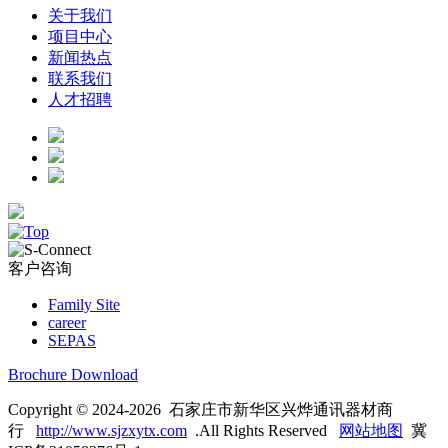
关于我们
项目中心
新闻热点
联系我们
人才招聘
客户咨询
Family Site
career
SEPAS
Brochure Download
Copyright © 2024-2026 石家庄市新华区兴烨通讯器材商
行
http://www.sjzxytx.com
.All Rights Reserved
网站地图
冀