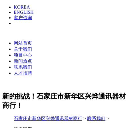
KOREA
ENGLISH
客户咨询
网站首页
关于我们
项目中心
新闻热点
联系我们
人才招聘
新的挑战！
石家庄市新华区兴烨通讯器材
商行！
石家庄市新华区兴烨通讯器材商行
>
联系我们
>