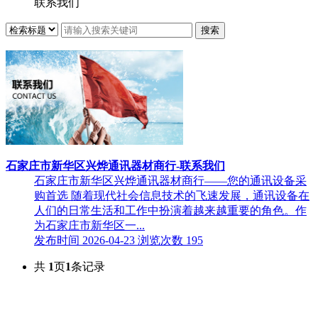
联系我们
石家庄市新华区兴烨通讯器材商行-联系我们
石家庄市新华区兴烨通讯器材商行——您的通讯设备采
购首选 随着现代社会信息技术的飞速发展，通讯设备在
人们的日常生活和工作中扮演着越来越重要的角色。作
为石家庄市新华区一...
发布时间 2026-04-23
浏览次数 195
共
1
页
1
条记录