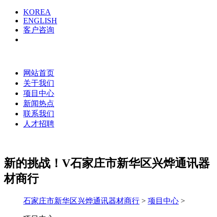
KOREA
ENGLISH
客户咨询
网站首页
关于我们
项目中心
新闻热点
联系我们
人才招聘
新的挑战！
V石家庄市新华区兴烨通讯器
材商行
石家庄市新华区兴烨通讯器材商行
>
项目中心
>