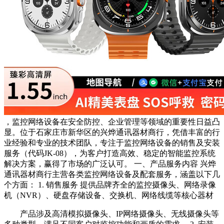
，监控网络设备在安全防控、企业管理等领域的重要性日益凸
显。位于石家庄市新华区的兴烨通讯器材商行，凭借丰富的行
业经验和专业的技术团队，专注于监控网络设备的销售及安装
服务（代码JK-08），为客户打造高效、稳定的智能监控系统
解决方案，赢得了市场的广泛认可。 一、产品服务内容 兴烨
通讯器材商行主营各类监控网络设备及配套服务，涵盖以下几
个方面： 1. 销售服务 提供品牌齐全的监控摄像头、网络录像
机（NVR）、硬盘存储设备、交换机、网络线缆等核心器材
产品涉及高清模拟摄像头、IP网络摄像头、无线摄像头等