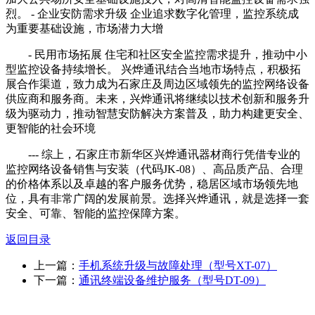
烈。 - 企业安防需求升级 企业追求数字化管理，监控系统成
为重要基础设施，市场潜力大增
- 民用市场拓展 住宅和社区安全监控需求提升，推动中小
型监控设备持续增长。 兴烨通讯结合当地市场特点，积极拓
展合作渠道，致力成为石家庄及周边区域领先的监控网络设备
供应商和服务商。未来，兴烨通讯将继续以技术创新和服务升
级为驱动力，推动智慧安防解决方案普及，助力构建更安全、
更智能的社会环境
--- 综上，石家庄市新华区兴烨通讯器材商行凭借专业的
监控网络设备销售与安装（代码JK-08）、高品质产品、合理
的价格体系以及卓越的客户服务优势，稳居区域市场领先地
位，具有非常广阔的发展前景。选择兴烨通讯，就是选择一套
安全、可靠、智能的监控保障方案。
返回目录
上一篇：
手机系统升级与故障处理（型号XT-07）
下一篇：
通讯终端设备维护服务（型号DT-09）