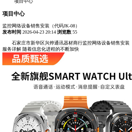
项目中心
项目中心
监控网络设备销售安装（代码JK-08）
发布时间
2026-04-23 20:14
浏览数
55
石家庄市新华区兴烨通讯器材商行监控网络设备销售安装
服务详解 随着信息化进程的不断加快