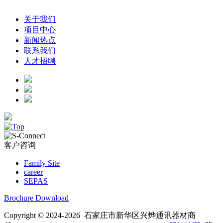
关于我们
项目中心
新闻热点
联系我们
人才招聘
客户咨询
Family Site
career
SEPAS
Brochure Download
Copyright © 2024-2026 石家庄市新华区兴烨通讯器材商